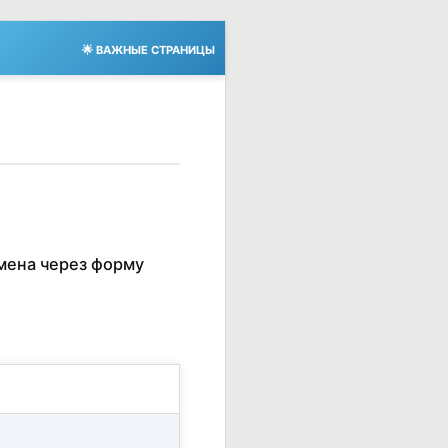
🌟 ВАЖНЫЕ СТРАНИЦЫ
мена через форму